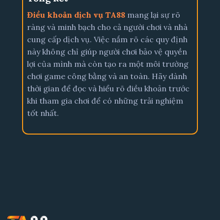
Điều khoản dịch vụ TA88
mang lại sự rõ
ràng và minh bạch cho cả người chơi và nhà
cung cấp dịch vụ. Việc nắm rõ các quy định
này không chỉ giúp người chơi bảo vệ quyền
lợi của mình mà còn tạo ra một môi trường
chơi game công bằng và an toàn. Hãy dành
thời gian để đọc và hiểu rõ điều khoản trước
khi tham gia chơi để có những trải nghiệm
tốt nhất.