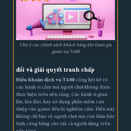
Chú ý các chính sách khách hàng khi tham gia
game tại TA88
đổi và giải quyết tranh chấp
Điều khoản dịch vụ TA88
cũng liệt kê rõ
các hành vi cấm mà người chơi không được
thực hiện trên nền tảng. Các hành vi gian
lận, lừa đảo, hay sử dụng phần mềm can
thiệp vào game đều bị nghiêm cấm. Điều này
không chỉ bảo vệ người chơi mà còn đảm bảo
tính công bằng cho tất cả người dùng trên
nền tảng.