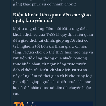
gắng khắc phục sự cố nhanh chóng.
Điều khoản liên quan đến các giao
dịch, khuyến mãi
Một trong những điểm nổi bật trong điều
khoản dịch vụ của TA88 là quy định liên quan
đến giao dịch tài chính, giúp người chơi có
trải nghiệm tốt hơn khi tham gia trên nền
tảng. Người chơi có thể thực hiện việc nạp và
rút tiền dễ dàng thông qua nhiều phương
thức khác nhau, từ ngân hàng trực tuyến
đến ví điện tử.
Điều khoản dịch vụ TA88
này cũng làm rõ thời gian xử lý cho từng loại
giao dịch, giúp người chơi biết trước khi nào
họ có thể nhận được số tiền đã chuyển hoặc
rút.