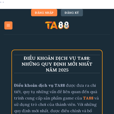
Bỏ
"
"
qua
ĐĂNG NHẬP
ĐĂNG KÝ
nội
dung
ĐIỀU KHOẢN DỊCH VỤ TA88:
NHỮNG QUY ĐỊNH MỚI NHẤT
NĂM 2025
Điều khoản dịch vụ TA88
được đưa ra chi
tiết, quy tụ những vấn đề liên quan đến quá
trình cung cấp sản phẩm game của
TA88
và
sử dụng trò chơi của thành viên. Với những
quy định mới nhất, được điều chỉnh và bổ