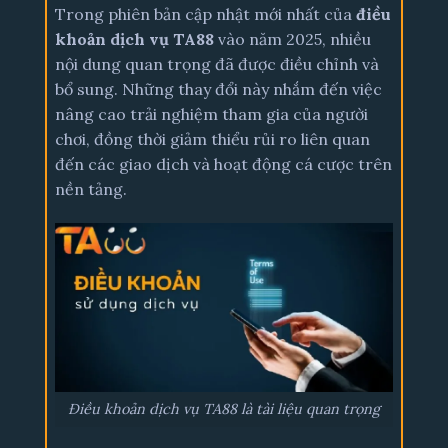
Trong phiên bản cập nhật mới nhất của
điều
khoản dịch vụ TA88
vào năm 2025, nhiều
nội dung quan trọng đã được điều chỉnh và
bổ sung. Những thay đổi này nhắm đến việc
nâng cao trải nghiệm tham gia của người
chơi, đồng thời giảm thiểu rủi ro liên quan
đến các giao dịch và hoạt động cá cược trên
nền tảng.
Điều khoản dịch vụ TA88 là tài liệu quan trọng