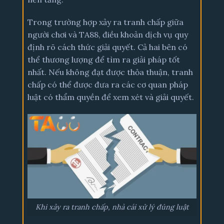
Trong trường hợp xảy ra tranh chấp giữa
người chơi và TA88, điều khoản dịch vụ quy
định rõ cách thức giải quyết. Cả hai bên có
thể thương lượng để tìm ra giải pháp tốt
nhất. Nếu không đạt được thỏa thuận, tranh
chấp có thể được đưa ra các cơ quan pháp
luật có thẩm quyền để xem xét và giải quyết.
Khi xảy ra tranh chấp, nhà cái xử lý đúng luật