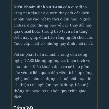
Điều khoản dịch vụ TA88
còn quy định
rằng nền tảng có quyền thay đổi các điều
khoản này vào bất kỳ thời điểm nào. Người
chơi sẽ được thông báo về các thay đổi này
qua email hoặc thông báo trên nền tảng.
Điều này giúp đảm bảo rằng người chơi luôn
được cập nhật với những quy định mới nhất.
Với sự phát triển nhanh chóng của công
nghệ, TA88 không ngừng cải thiện dịch vụ
của mình. Điều khoản dịch vụ sẽ bao gồm
các yếu tố liên quan đến việc tích hợp công
nghệ mới, như sử dụng trí tuệ nhân tạo để
cải thiện trải nghiệm người dùng, bảo mật
thông tin hoặc tối ưu hóa quy trình giao
dịch.
Tổng kết