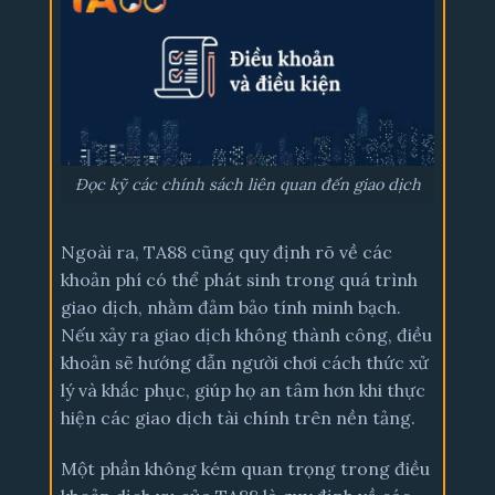
Đọc kỹ các chính sách liên quan đến giao dịch
Ngoài ra, TA88 cũng quy định rõ về các
khoản phí có thể phát sinh trong quá trình
giao dịch, nhằm đảm bảo tính minh bạch.
Nếu xảy ra giao dịch không thành công, điều
khoản sẽ hướng dẫn người chơi cách thức xử
lý và khắc phục, giúp họ an tâm hơn khi thực
hiện các giao dịch tài chính trên nền tảng.
Một phần không kém quan trọng trong điều